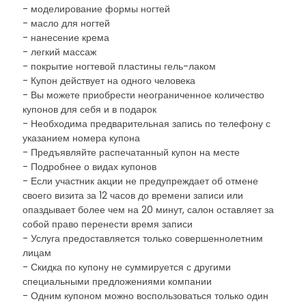
- моделирование формы ногтей
- масло для ногтей
- нанесение крема
- легкий массаж
- покрытие ногтевой пластины гель-лаком
- Купон действует на одного человека
- Вы можете приобрести неограниченное количество
купонов для себя и в подарок
- Необходима предварительная запись по телефону с
указанием номера купона
- Предъявляйте распечатанный купон на месте
- Подробнее о видах купонов
- Если участник акции не предупреждает об отмене
своего визита за 12 часов до времени записи или
опаздывает более чем на 20 минут, салон оставляет за
собой право перенести время записи
- Услуга предоставляется только совершеннолетним
лицам
- Скидка по купону не суммируется с другими
специальными предложениями компании
- Одним купоном можно воспользоваться только один