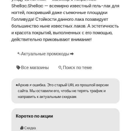
Shellac.Shellac — всемирно известный гель-лак для
ногтей, покоривший даже съемочные площадки
Голливуда! Стойкости данного лака позавидует
большинство ныне известных лаков. А эстетичность
и красота покрытий, выполненных с его помощью,
действительно приковывают внимание!
Актуальные промокоды
Все магазины
Поиск по теме
Архив ≠ ошибка. Это старый URL из прошлой версии
сайта. Мы оставили его, чтобы не терять трафик и
направить к актуальным скидкам.
Коротко по акции
Скидка