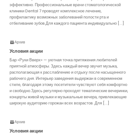
эффективно. Профессиональные врачи стоматологической
клиники Dental 7 проводят комплексное лечение,
профилактику возможных заболеваний полости рта и
отбеливание зубов.Для каждого пациента индивидуально […]
Архив
Условия акции
Бар «Руки Вверх» — уютная точка притяжения любителей
приятной атмосферы. Здесь каждый вечер звучит музыка,
располагающая к расслаблению и отдыху после насыщенного
рабочего дня. Интерьер заведения выдержан в современном
стиле, благодаря этому посетители чувствуют себя комфортно
и свободно.Здесь регулярно проходят тематические вечеринки,
концерты живой музыки и музыкальные вечера, привлекающие
широкую аудиторию горожан всех возрастов. Для […]
Архив
Условия акции