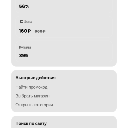
56%
Цена
160 ₽
900 ₽
Купили
395
Быстрые действия
Найти промокод
Выбрать магазин
Открыть категории
Поиск по сайту