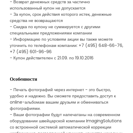
- Возврат денежных средств за частично
использованный купон не допускается
- За купон, срок действия которого истек, денежные
средства не возвращаются
- Скидка по купону не суммируется с другими
специальными предложениями компании
- Информацию по условиям акции вы также можете
уточнить по телефонам компании: +7 (495) 648-66-76,
+7 (495) 601-96-96
- Купон действителен с 21.09. по 19.10.2016
Особенности
- Печать фотографий через интернет - это быстро,
удобно и надежно. Вы сможете предоставить доступ к
online-альбомам вашим друзьям и обмениваться
фотографиями.
- Ваши фотографии будут напечатаны на современном
оборудовании швейцарской компании ImagingSolutions
со встроенной системой автоматической коррекции