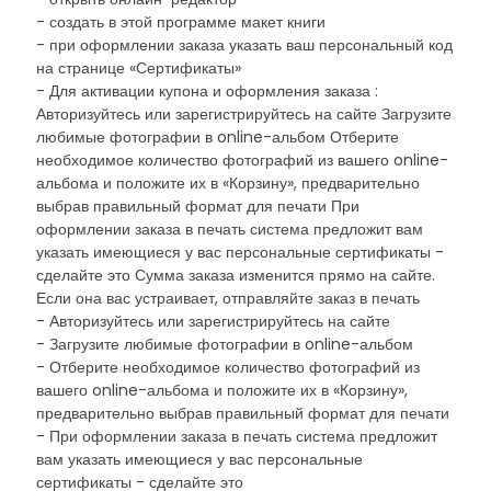
- создать в этой программе макет книги
- при оформлении заказа указать ваш персональный код
на странице «Сертификаты»
- Для активации купона и оформления заказа :
Авторизуйтесь или зарегистрируйтесь на сайте Загрузите
любимые фотографии в online-альбом Отберите
необходимое количество фотографий из вашего online-
альбома и положите их в «Корзину», предварительно
выбрав правильный формат для печати При
оформлении заказа в печать система предложит вам
указать имеющиеся у вас персональные сертификаты -
сделайте это Сумма заказа изменится прямо на сайте.
Если она вас устраивает, отправляйте заказ в печать
- Авторизуйтесь или зарегистрируйтесь на сайте
- Загрузите любимые фотографии в online-альбом
- Отберите необходимое количество фотографий из
вашего online-альбома и положите их в «Корзину»,
предварительно выбрав правильный формат для печати
- При оформлении заказа в печать система предложит
вам указать имеющиеся у вас персональные
сертификаты - сделайте это