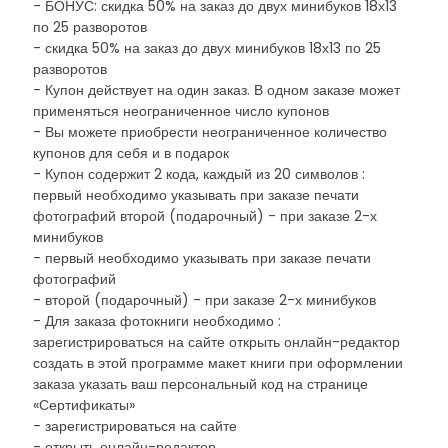
- БОНУС: скидка 50% на заказ до двух минибуков 18х13
по 25 разворотов
- скидка 50% на заказ до двух минибуков 18х13 по 25
разворотов
- Купон действует на один заказ. В одном заказе может
применяться неограниченное число купонов
- Вы можете приобрести неограниченное количество
купонов для себя и в подарок
- Купон содержит 2 кода, каждый из 20 символов :
первый необходимо указывать при заказе печати
фотографий второй (подарочный) - при заказе 2-х
минибуков
- первый необходимо указывать при заказе печати
фотографий
- второй (подарочный) - при заказе 2-х минибуков
- Для заказа фотокниги необходимо :
зарегистрироваться на сайте открыть онлайн-редактор
создать в этой программе макет книги при оформлении
заказа указать ваш персональный код на странице
«Сертификаты»
- зарегистрироваться на сайте
- открыть онлайн-редактор