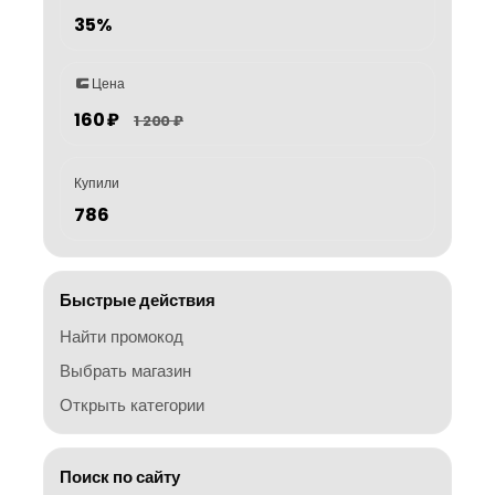
35%
Цена
160 ₽
1 200 ₽
Купили
786
Быстрые действия
Найти промокод
Выбрать магазин
Открыть категории
Поиск по сайту