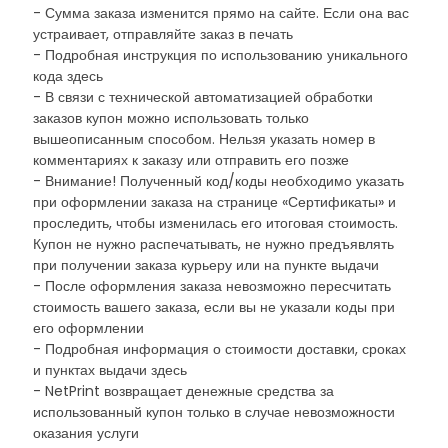
- Сумма заказа изменится прямо на сайте. Если она вас
устраивает, отправляйте заказ в печать
- Подробная инструкция по использованию уникального
кода здесь
- В связи с технической автоматизацией обработки
заказов купон можно использовать только
вышеописанным способом. Нельзя указать номер в
комментариях к заказу или отправить его позже
- Внимание! Полученный код/коды необходимо указать
при оформлении заказа на странице «Сертификаты» и
проследить, чтобы изменилась его итоговая стоимость.
Купон не нужно распечатывать, не нужно предъявлять
при получении заказа курьеру или на пункте выдачи
- После оформления заказа невозможно пересчитать
стоимость вашего заказа, если вы не указали коды при
его оформлении
- Подробная информация о стоимости доставки, сроках
и пунктах выдачи здесь
- NetPrint возвращает денежные средства за
использованный купон только в случае невозможности
оказания услуги