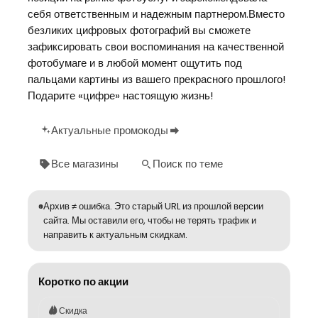
себя ответственным и надежным партнером.Вместо
безликих цифровых фотографий вы сможете
зафиксировать свои воспоминания на качественной
фотобумаге и в любой момент ощутить под
пальцами картины из вашего прекрасного прошлого!
Подарите «цифре» настоящую жизнь!
Актуальные промокоды
Все магазины
Поиск по теме
Архив ≠ ошибка. Это старый URL из прошлой версии
сайта. Мы оставили его, чтобы не терять трафик и
направить к актуальным скидкам.
Коротко по акции
Скидка