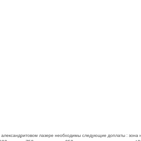
александритовом лазере необходимы следующие доплаты : зона на