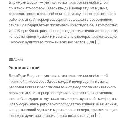
Бар «Руки Вверх» — уютная точка притяжения любителей
приятной атмосферы. Здесь каждый вечер звучит музыка,
располагающая к расслаблению и отдыху после насыщенного
рабочего дня. Интерьер заведения выдержан в современном
стиле, благодаря этому посетители чувствуют себя комфортно
и свободно.Здесь регулярно проходят тематические вечеринки,
концерты живой музыки и музыкальные вечера, привлекающие
широкую аудиторию горожан всех возрастов. Для […]
Архив
Условия акции
Бар «Руки Вверх» — уютная точка притяжения любителей
приятной атмосферы. Здесь каждый вечер звучит музыка,
располагающая к расслаблению и отдыху после насыщенного
рабочего дня. Интерьер заведения выдержан в современном
стиле, благодаря этому посетители чувствуют себя комфортно
и свободно.Здесь регулярно проходят тематические вечеринки,
концерты живой музыки и музыкальные вечера, привлекающие
широкую аудиторию горожан всех возрастов. Для […]