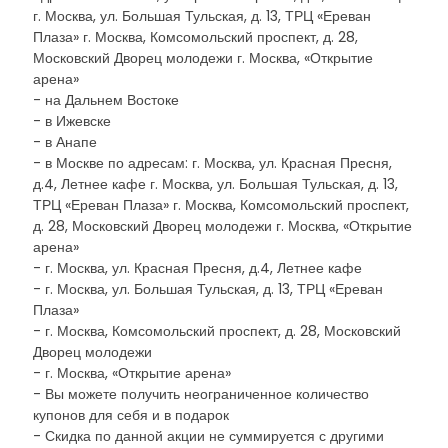
г. Москва, ул. Большая Тульская, д. 13, ТРЦ «Ереван
Плаза» г. Москва, Комсомольский проспект, д. 28,
Московский Дворец молодежи г. Москва, «Открытие
арена»
- на Дальнем Востоке
- в Ижевске
- в Анапе
- в Москве по адресам: г. Москва, ул. Красная Пресня,
д.4, Летнее кафе г. Москва, ул. Большая Тульская, д. 13,
ТРЦ «Ереван Плаза» г. Москва, Комсомольский проспект,
д. 28, Московский Дворец молодежи г. Москва, «Открытие
арена»
- г. Москва, ул. Красная Пресня, д.4, Летнее кафе
- г. Москва, ул. Большая Тульская, д. 13, ТРЦ «Ереван
Плаза»
- г. Москва, Комсомольский проспект, д. 28, Московский
Дворец молодежи
- г. Москва, «Открытие арена»
- Вы можете получить неограниченное количество
купонов для себя и в подарок
- Скидка по данной акции не суммируется с другими