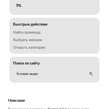
1%
Быстрые действия
Найти промокод
Выбрать магазин
Открыть категории
Поиск по сайту
Описание