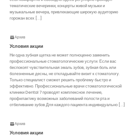
тематические вечеринки, концерты живой музыки и
музыкальные вечера, привлекающие широкую аудиторию
горожан всех […]
Архив
Условия акции
Ни одна зубная щетка не может полноценно заменить
профессиональные стоматологические услуги. Если вас
беспокоят чувствительная эмаль зубов, зубная боль или
болезненные десны, не откладывайте визит к стоматологу.
Только специалист сможет решить проблему быстро и
эффективно. Профессиональные врачи стоматологической
клиники Dental 7 проводят комплексное лечение,
профилактику возможных заболеваний полости рта и
отбеливание зубов.Для каждого пациента индивидуально […]
Архив
Условия акции