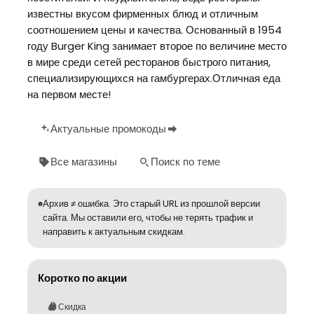
известны вкусом фирменных блюд и отличным
соотношением цены и качества. Основанный в 1954
году Burger King занимает второе по величине место
в мире среди сетей ресторанов быстрого питания,
специализирующихся на гамбургерах.Отличная еда
на первом месте!
Актуальные промокоды
Все магазины
Поиск по теме
Архив ≠ ошибка. Это старый URL из прошлой версии
сайта. Мы оставили его, чтобы не терять трафик и
направить к актуальным скидкам.
Коротко по акции
Скидка