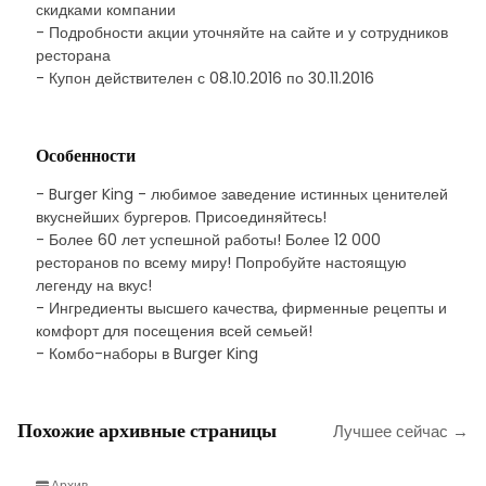
скидками компании
- Подробности акции уточняйте на сайте и у сотрудников
ресторана
- Купон действителен с 08.10.2016 по 30.11.2016
Особенности
- Burger King - любимое заведение истинных ценителей
вкуснейших бургеров. Присоединяйтесь!
- Более 60 лет успешной работы! Более 12 000
ресторанов по всему миру! Попробуйте настоящую
легенду на вкус!
- Ингредиенты высшего качества, фирменные рецепты и
комфорт для посещения всей семьей!
- Комбо-наборы в Burger King
Похожие архивные страницы
Лучшее сейчас →
Архив