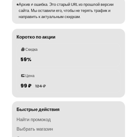
Архив ≠ ошибка. Это старый URL из прошлой версии
сайта. Мы оставили его, чтобы не терять трафик и
направить к актуальным скидкам.
Коротко по акции
Скидка
59%
Цена
99 ₽
124 ₽
Быстрые действия
Найти промокод
Выбрать магазин