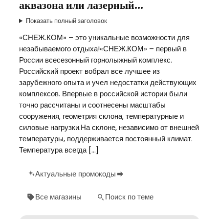
аквазона или лазерный…
Показать полный заголовок
«СНЕЖ.КОМ» – это уникальные возможности для
незабываемого отдыха!«СНЕЖ.КОМ» – первый в
России всесезонный горнолыжный комплекс.
Российский проект вобрал все лучшее из
зарубежного опыта и учел недостатки действующих
комплексов. Впервые в российской истории были
точно рассчитаны и соотнесены масштабы
сооружения, геометрия склона, температурные и
силовые нагрузки.На склоне, независимо от внешней
температуры, поддерживается постоянный климат.
Температура всегда […]
Актуальные промокоды
Все магазины
Поиск по теме