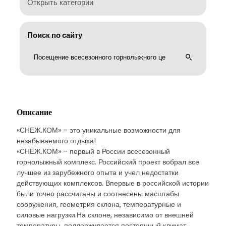
Открыть категории
Поиск по сайту
Описание
«СНЕЖ.КОМ» – это уникальные возможности для
незабываемого отдыха!
«СНЕЖ.КОМ» – первый в России всесезонный
горнолыжный комплекс. Российский проект вобрал все
лучшее из зарубежного опыта и учел недостатки
действующих комплексов. Впервые в российской истории
были точно рассчитаны и соотнесены масштабы
сооружения, геометрия склона, температурные и
силовые нагрузки.На склоне, независимо от внешней
температуры, поддерживается постоянный климат.