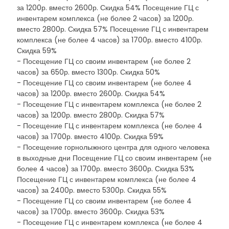
за 1200р. вместо 2600р. Скидка 54% Посещение ГЦ с
инвентарем комплекса (не более 2 часов) за 1200р.
вместо 2800р. Скидка 57% Посещение ГЦ с инвентарем
комплекса (не более 4 часов) за 1700р. вместо 4100р.
Скидка 59%
- Посещение ГЦ со своим инвентарем (не более 2
часов) за 650р. вместо 1300р. Скидка 50%
- Посещение ГЦ со своим инвентарем (не более 4
часов) за 1200р. вместо 2600р. Скидка 54%
- Посещение ГЦ с инвентарем комплекса (не более 2
часов) за 1200р. вместо 2800р. Скидка 57%
- Посещение ГЦ с инвентарем комплекса (не более 4
часов) за 1700р. вместо 4100р. Скидка 59%
- Посещение горнолыжного центра для одного человека
в выходные дни Посещение ГЦ со своим инвентарем (не
более 4 часов) за 1700р. вместо 3600р. Скидка 53%
Посещение ГЦ с инвентарем комплекса (не более 4
часов) за 2400р. вместо 5300р. Скидка 55%
- Посещение ГЦ со своим инвентарем (не более 4
часов) за 1700р. вместо 3600р. Скидка 53%
- Посещение ГЦ с инвентарем комплекса (не более 4