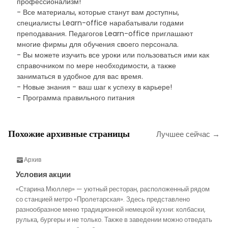
профессионализм!
- Все материалы, которые станут вам доступны,
специалисты Learn-office нарабатывали годами
преподавания. Педагогов Learn-office приглашают
многие фирмы для обучения своего персонала.
- Вы можете изучить все уроки или пользоваться ими как
справочником по мере необходимости, а также
заниматься в удобное для вас время.
- Новые знания - ваш шаг к успеху в карьере!
- Программа правильного питания
Похожие архивные страницы
Лучшее сейчас →
Архив
Условия акции
«Старина Мюллер» — уютный ресторан, расположенный рядом
со станцией метро «Пролетарская». Здесь представлено
разнообразное меню традиционной немецкой кухни: колбаски,
рулька, бургеры и не только. Также в заведении можно отведать