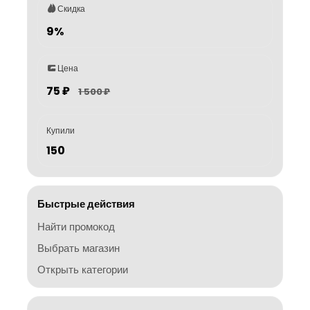
Скидка
9%
Цена
75 ₽
1 500 ₽
Купили
150
Быстрые действия
Найти промокод
Выбрать магазин
Открыть категории