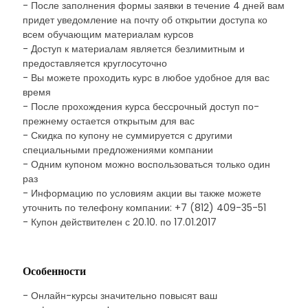
- После заполнения формы заявки в течение 4 дней вам
придет уведомление на почту об открытии доступа ко
всем обучающим материалам курсов
- Доступ к материалам является безлимитным и
предоставляется круглосуточно
- Вы можете проходить курс в любое удобное для вас
время
- После прохождения курса бессрочный доступ по-
прежнему остается открытым для вас
- Скидка по купону не суммируется с другими
специальными предложениями компании
- Одним купоном можно воспользоваться только один
раз
- Информацию по условиям акции вы также можете
уточнить по телефону компании: +7 (812) 409-35-51
- Купон действителен с 20.10. по 17.01.2017
Особенности
- Онлайн-курсы значительно повысят ваш