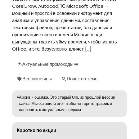
CorelDraw, Autocad, 1С.Microsoft Office —
мощный и простой в освоении инструмент для
анализа и управления данными, составления
текстовых файлов, презентаций, баз данных и
организации своего времени.Многие люди
вынуждены тратить уйму времени, чтобы узнать
Office, и это, безусловно, влияет […]
Актуальные промокоды
Все магазины
Поиск по теме
Архив ≠ ошибка. Это старый URL из прошлой версии
сайта. Мы оставили его, чтобы не терять трафик и
направить к актуальным скидкам.
Коротко по акции