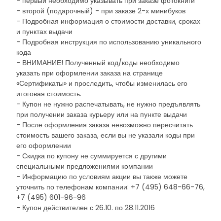
- первый необходимо указывать при заказе фотокниги
- второй (подарочный) - при заказе 2-х минибуков
- Подробная информация о стоимости доставки, сроках
и пунктах выдачи
- Подробная инструкция по использованию уникального
кода
- ВНИМАНИЕ! Полученный код/коды необходимо
указать при оформлении заказа на странице
«Сертификаты» и проследить, чтобы изменилась его
итоговая стоимость.
- Купон не нужно распечатывать, не нужно предъявлять
при получении заказа курьеру или на пункте выдачи
- После оформления заказа невозможно пересчитать
стоимость вашего заказа, если вы не указали коды при
его оформлении
- Скидка по купону не суммируется с другими
специальными предложениями компании
- Информацию по условиям акции вы также можете
уточнить по телефонам компании: +7 (495) 648-66-76,
+7 (495) 601-96-96
- Купон действителен с 26.10. по 28.11.2016