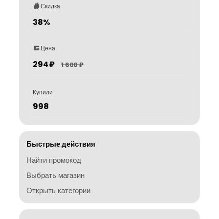
Скидка
38%
Цена
294 ₽
1 600 ₽
Купили
998
Быстрые действия
Найти промокод
Выбрать магазин
Открыть категории