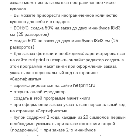
заказе может использоваться неограниченное число
купонов
- Вы можете приобрести неограниченное количество
купонов для себя и в подарок
- БОНУС: скидка 50% на заказ до двух минибуков 18х13
см (25 разворотов)
- скидка 50% на заказ до двух минибуков 18х13 см (25
разворотов)
- Для заказа фотокниги необходимо: зарегистрироваться
на сайте netprint.ru открыть онлайн-редактор создать в
этой программе макет книги при оформлении заказа
указать ваш персональный код на странице
«Сертификаты»
- зарегистрироваться на сайте netprint.ru
- открыть онлайн-редактор
- создать в этой программе макет книги
- при оформлении заказа указать ваш персональный код
на странице «Сертификаты»
- Купон содержит 2 кода, каждый из 20 символов: первый
необходимо указывать при заказе фотокниги второй
(подарочный) - при заказе 2-х минибуков