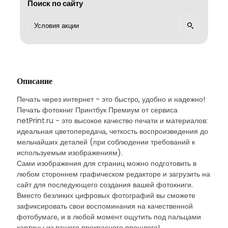
Поиск по сайту
Описание
Печать через интернет - это быстро, удобно и надежно!
Печать фотокниг Принтбук Премиум от сервиса
netPrint.ru - это высокое качество печати и материалов:
идеальная цветопередача, четкость воспроизведения до
мельчайших деталей (при соблюдении требований к
используемым изображениям).
Сами изображения для страниц можно подготовить в
любом стороннем графическом редакторе и загрузить на
сайт для последующего создания вашей фотокниги.
Вместо безликих цифровых фотографий вы сможете
зафиксировать свои воспоминания на качественной
фотобумаге, и в любой момент ощутить под пальцами
картины из вашего прекрасного прошлого!