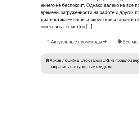
ничего не беспокоит. Однако далеко не все 
времени, загруженности на работе и других 
диагностика — ваше спокойствие и гарантия 
гинеколога, осмотр и […]
Актуальные промокоды
Все ма
Архив ≠ ошибка. Это старый URL из прошлой вер
направить к актуальным скидкам.