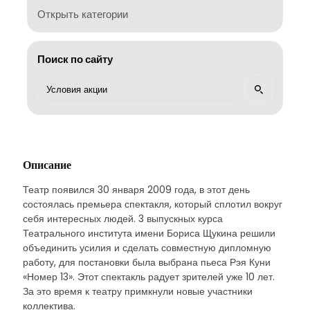
Открыть категории
Поиск по сайту
Описание
Театр появился 30 января 2009 года, в этот день
состоялась премьера спектакля, который сплотил вокруг
себя интересных людей. 3 выпускных курса
Театрального института имени Бориса Щукина решили
объединить усилия и сделать совместную дипломную
работу, для постановки была выбрана пьеса Рэя Куни
«Номер 13». Этот спектакль радует зрителей уже 10 лет.
За это время к театру примкнули новые участники
коллектива.