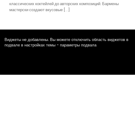
классических коктейлей до авторских композиций. Бармены
мастерски создают вкусовые […]
Виджеты не добавлены. Вы можете отключить область виджетов в
подвале в настройках темы - параметры подвала