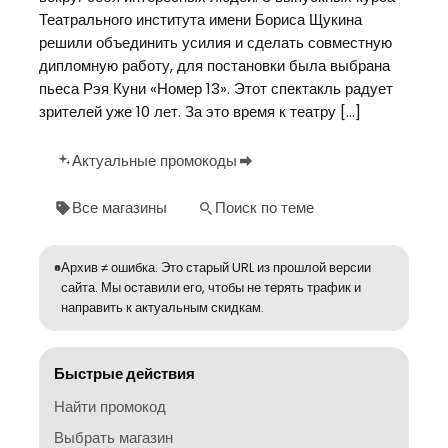
Театрального института имени Бориса Щукина
решили объединить усилия и сделать совместную
дипломную работу, для постановки была выбрана
пьеса Рэя Куни «Номер 13». Этот спектакль радует
зрителей уже 10 лет. За это время к театру […]
Актуальные промокоды
Все магазины
Поиск по теме
Архив ≠ ошибка. Это старый URL из прошлой версии
сайта. Мы оставили его, чтобы не терять трафик и
направить к актуальным скидкам.
Быстрые действия
Найти промокод
Выбрать магазин