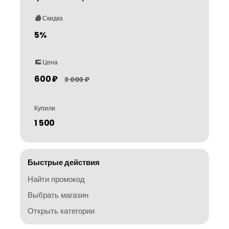
Скидка
5%
Цена
600 ₽
3 000 ₽
Купили
1 500
Быстрые действия
Найти промокод
Выбрать магазин
Открыть категории