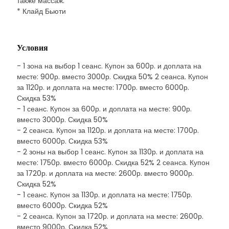
также массаж.
* Клайд Бьюти
Условия
- 1 зона на выбор 1 сеанс. Купон за 600р. и доплата на
месте: 900р. вместо 3000р. Скидка 50% 2 сеанса. Купон
за 1120р. и доплата на месте: 1700р. вместо 6000р.
Скидка 53%
- 1 сеанс. Купон за 600р. и доплата на месте: 900р.
вместо 3000р. Скидка 50%
- 2 сеанса. Купон за 1120р. и доплата на месте: 1700р.
вместо 6000р. Скидка 53%
- 2 зоны на выбор 1 сеанс. Купон за 1130р. и доплата на
месте: 1750р. вместо 6000р. Скидка 52% 2 сеанса. Купон
за 1720р. и доплата на месте: 2600р. вместо 9000р.
Скидка 52%
- 1 сеанс. Купон за 1130р. и доплата на месте: 1750р.
вместо 6000р. Скидка 52%
- 2 сеанса. Купон за 1720р. и доплата на месте: 2600р.
вместо 9000р. Скидка 52%