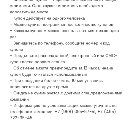
стоимости. Оставшуюся стоимость необходимо
доплатить на месте
- Купон действует на одного человека
- Можно купить неограниченное количество купонов
- Каждым купоном можно воспользоваться только один
раз
- Запишитесь по телефону, сообщите номер и код
купона
- Предъявите распечатанный, электронный или СМС-
купон после первого сеанса
- Об отмене визита предупредите за 12 часов, иначе
купон будет считаться использованным
- При опоздании более чем на 10 минут запись
переносится на другое время
- Скидка не суммируется с другими спецпредложениями
компании
- Информацию по условиям акции можно уточнить по
телефонам компании: +7 (968) 055-57-51, +7 (495)
722-95-45