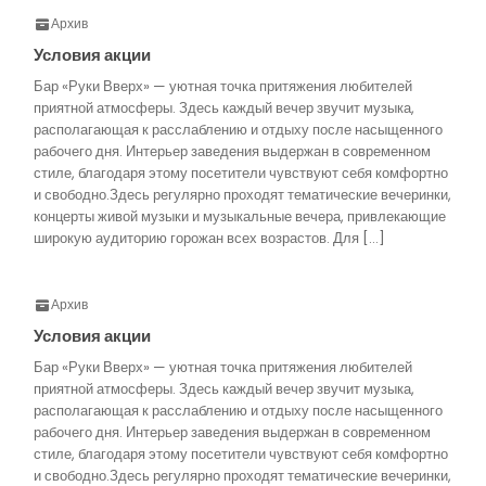
Архив
Условия акции
Бар «Руки Вверх» — уютная точка притяжения любителей
приятной атмосферы. Здесь каждый вечер звучит музыка,
располагающая к расслаблению и отдыху после насыщенного
рабочего дня. Интерьер заведения выдержан в современном
стиле, благодаря этому посетители чувствуют себя комфортно
и свободно.Здесь регулярно проходят тематические вечеринки,
концерты живой музыки и музыкальные вечера, привлекающие
широкую аудиторию горожан всех возрастов. Для […]
Архив
Условия акции
Бар «Руки Вверх» — уютная точка притяжения любителей
приятной атмосферы. Здесь каждый вечер звучит музыка,
располагающая к расслаблению и отдыху после насыщенного
рабочего дня. Интерьер заведения выдержан в современном
стиле, благодаря этому посетители чувствуют себя комфортно
и свободно.Здесь регулярно проходят тематические вечеринки,