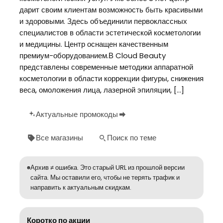
дарит своим клиентам возможность быть красивыми
и здоровыми. Здесь объединили первоклассных
специалистов в области эстетической косметологии
и медицины. Центр оснащен качественным
премиум-оборудованием.В Cloud Beauty
представлены современные методики аппаратной
косметологии в области коррекции фигуры, снижения
веса, омоложения лица, лазерной эпиляции, […]
Актуальные промокоды
Все магазины
Поиск по теме
Архив ≠ ошибка. Это старый URL из прошлой версии
сайта. Мы оставили его, чтобы не терять трафик и
направить к актуальным скидкам.
Коротко по акции