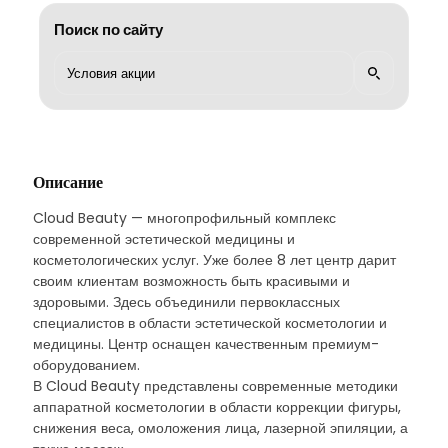
Поиск по сайту
Описание
Cloud Beauty — многопрофильный комплекс
современной эстетической медицины и
косметологических услуг. Уже более 8 лет центр дарит
своим клиентам возможность быть красивыми и
здоровыми. Здесь объединили первоклассных
специалистов в области эстетической косметологии и
медицины. Центр оснащен качественным премиум-
оборудованием.
В Cloud Beauty представлены современные методики
аппаратной косметологии в области коррекции фигуры,
снижения веса, омоложения лица, лазерной эпиляции, а