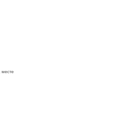
 месте