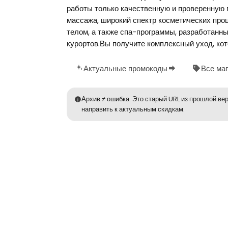
работы только качественную и проверенную
массажа, широкий спектр косметических про
телом, а также спа-программы, разработанны
курортов.Вы получите комплексный уход, ко
Актуальные промокоды
Все ма
Архив ≠ ошибка. Это старый URL из прошлой вер
направить к актуальным скидкам.