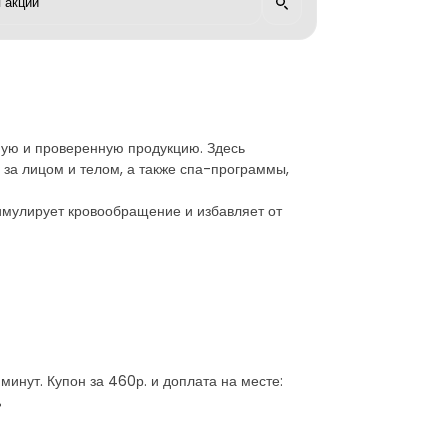
нную и проверенную продукцию. Здесь
 за лицом и телом, а также спа-программы,
тимулирует кровообращение и избавляет от
минут. Купон за 460р. и доплата на месте:
%