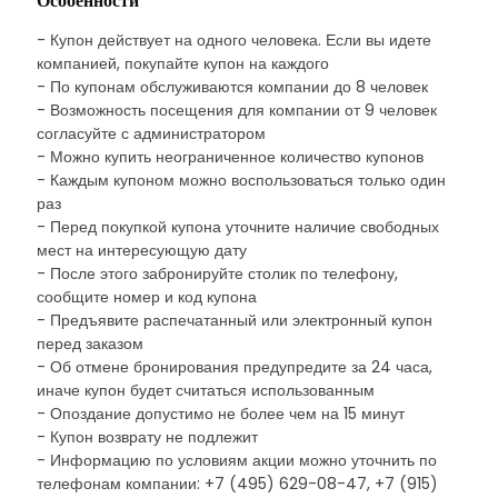
Особенности
- Купон действует на одного человека. Если вы идете
компанией, покупайте купон на каждого
- По купонам обслуживаются компании до 8 человек
- Возможность посещения для компании от 9 человек
согласуйте с администратором
- Можно купить неограниченное количество купонов
- Каждым купоном можно воспользоваться только один
раз
- Перед покупкой купона уточните наличие свободных
мест на интересующую дату
- После этого забронируйте столик по телефону,
сообщите номер и код купона
- Предъявите распечатанный или электронный купон
перед заказом
- Об отмене бронирования предупредите за 24 часа,
иначе купон будет считаться использованным
- Опоздание допустимо не более чем на 15 минут
- Купон возврату не подлежит
- Информацию по условиям акции можно уточнить по
телефонам компании: +7 (495) 629-08-47, +7 (915)