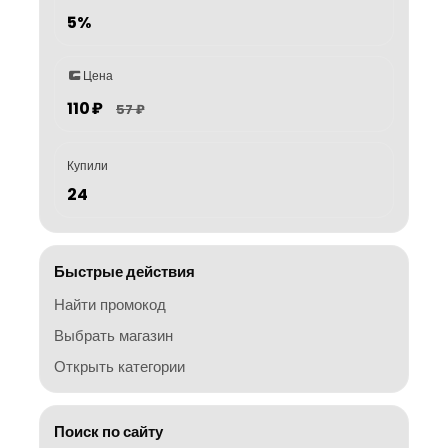
5%
Цена
110 ₽
57 ₽
Купили
24
Быстрые действия
Найти промокод
Выбрать магазин
Открыть категории
Поиск по сайту