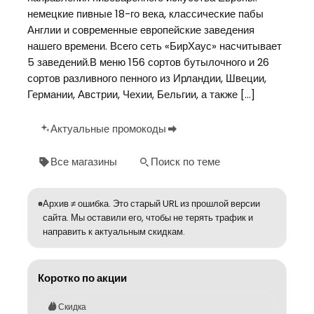
немецкие пивные 18-го века, классические пабы
Англии и современные европейские заведения
нашего времени. Всего сеть «БирХаус» насчитывает
5 заведений.В меню 156 сортов бутылочного и 26
сортов разливного пенного из Ирландии, Швеции,
Германии, Австрии, Чехии, Бельгии, а также […]
Актуальные промокоды
Все магазины
Поиск по теме
Архив ≠ ошибка. Это старый URL из прошлой версии
сайта. Мы оставили его, чтобы не терять трафик и
направить к актуальным скидкам.
Коротко по акции
Скидка