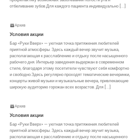
отбеливание зубов.Для каждого пациента индивидуально […]
Архив
Условия акции
Бар «Руки Вверх» — уютная точка притяжения любителей
приятной атмосферы. Здесь каждый вечер звучит музыка,
располагающая к расслаблению и отдыху после насыщенного
рабочего дня. Интерьер заведения выдержан в современном
стиле, благодаря этому посетители чувствуют себя комфортно
и свободно.Здесь регулярно проходят тематические вечеринки,
концерты живой музыки и музыкальные вечера, привлекающие
широкую аудиторию горожан всех возрастов. Для […]
Архив
Условия акции
Бар «Руки Вверх» — уютная точка притяжения любителей
приятной атмосферы. Здесь каждый вечер звучит музыка,
располагающая к расслаблению и отдыху после насыщенного