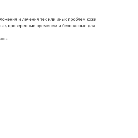
ложения и лечения тех или иных проблем кожи
ные, проверенные временем и безопасные для
ины.