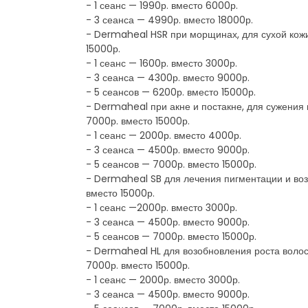
- 1 сеанс — 1990р. вместо 6000р.
- 3 сеанса — 4990р. вместо 18000р.
- Dermaheal HSR при морщинах, для сухой кожи 
15000р.
- 1 сеанс — 1600р. вместо 3000р.
- 3 сеанса — 4300р. вместо 9000р.
- 5 сеансов — 6200р. вместо 15000р.
- Dermaheal при акне и постакне, для сужения 
7000р. вместо 15000р.
- 1 сеанс — 2000р. вместо 4000р.
- 3 сеанса — 4500р. вместо 9000р.
- 5 сеансов — 7000р. вместо 15000р.
- Dermaheal SB для лечения пигментации и воз
вместо 15000р.
- 1 сеанс —2000р. вместо 3000р.
- 3 сеанса — 4500р. вместо 9000р.
- 5 сеансов — 7000р. вместо 15000р.
- Dermaheal HL для возобновления роста волос,
7000р. вместо 15000р.
- 1 сеанс — 2000р. вместо 3000р.
- 3 сеанса — 4500р. вместо 9000р.