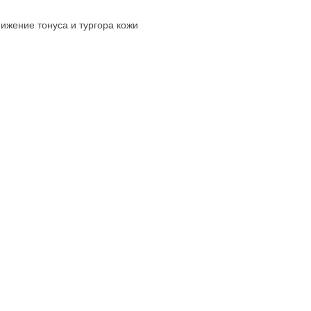
ижение тонуса и тургора кожи