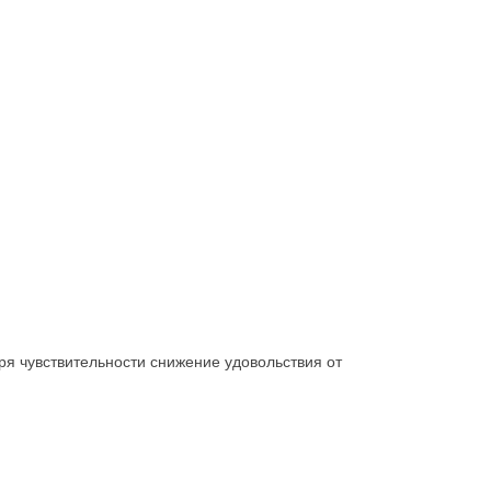
ря чувствительности снижение удовольствия от