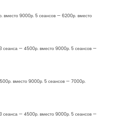
р. вместо 9000р. 5 сеансов — 6200р. вместо
 3 сеанса — 4500р. вместо 9000р. 5 сеансов —
4500р. вместо 9000р. 5 сеансов — 7000р.
 3 сеанса — 4500р. вместо 9000р. 5 сеансов —