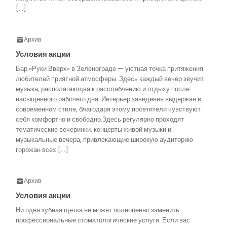
[…]
Архив
Условия акции
Бар «Руки Вверх» в Зеленограде — уютная точка притяжения
любителей приятной атмосферы. Здесь каждый вечер звучит
музыка, располагающая к расслаблению и отдыху после
насыщенного рабочего дня. Интерьер заведения выдержан в
современном стиле, благодаря этому посетители чувствуют
себя комфортно и свободно.Здесь регулярно проходят
тематические вечеринки, концерты живой музыки и
музыкальные вечера, привлекающие широкую аудиторию
горожан всех […]
Архив
Условия акции
Ни одна зубная щетка не может полноценно заменить
профессиональные стоматологические услуги. Если вас