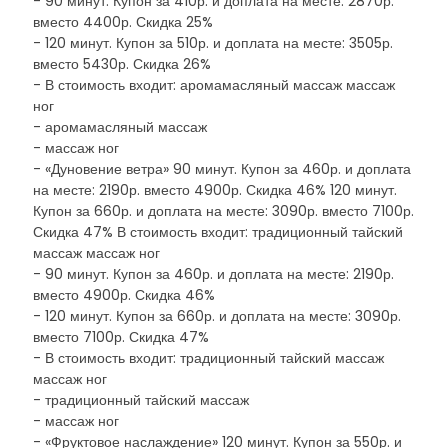
- 90 минут. Купон за 410р. и доплата на месте: 2870р.
вместо 4400р. Скидка 25%
- 120 минут. Купон за 510р. и доплата на месте: 3505р.
вместо 5430р. Скидка 26%
- В стоимость входит: аромамасляный массаж массаж
ног
- аромамасляный массаж
- массаж ног
- «Дуновение ветра» 90 минут. Купон за 460р. и доплата
на месте: 2190р. вместо 4900р. Скидка 46% 120 минут.
Купон за 660р. и доплата на месте: 3090р. вместо 7100р.
Скидка 47% В стоимость входит: традиционный тайский
массаж массаж ног
- 90 минут. Купон за 460р. и доплата на месте: 2190р.
вместо 4900р. Скидка 46%
- 120 минут. Купон за 660р. и доплата на месте: 3090р.
вместо 7100р. Скидка 47%
- В стоимость входит: традиционный тайский массаж
массаж ног
- традиционный тайский массаж
- массаж ног
- «Фруктовое наслаждение» 120 минут. Купон за 550р. и