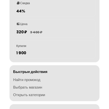
Скидка
44%
Цена
320 ₽
3 400 ₽
Купили
1 900
Быстрые действия
Найти промокод
Выбрать магазин
Открыть категории