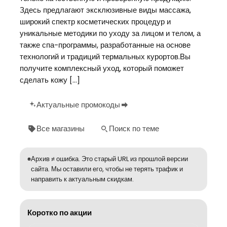
Здесь предлагают эксклюзивные виды массажа,
широкий спектр косметических процедур и
уникальные методики по уходу за лицом и телом, а
также спа-программы, разработанные на основе
технологий и традиций термальных курортов.Вы
получите комплексный уход, который поможет
сделать кожу […]
Актуальные промокоды
Все магазины
Поиск по теме
Архив ≠ ошибка. Это старый URL из прошлой версии
сайта. Мы оставили его, чтобы не терять трафик и
направить к актуальным скидкам.
Коротко по акции