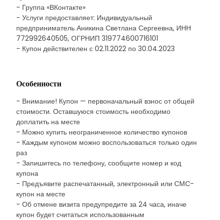
- Группа «ВКонтакте»
- Услуги предоставляет: Индивидуальный
предприниматель Аникина Светлана Сергеевна, ИНН
772992640505, ОГРНИП 319774600716101
- Купон действителен с 02.11.2022 по 30.04.2023
Особенности
- Внимание! Купон — первоначальный взнос от общей
стоимости. Оставшуюся стоимость необходимо
доплатить на месте
- Можно купить неограниченное количество купонов
- Каждым купоном можно воспользоваться только один
раз
- Запишитесь по телефону, сообщите номер и код
купона
- Предъявите распечатанный, электронный или СМС-
купон на месте
- Об отмене визита предупредите за 24 часа, иначе
купон будет считаться использованным