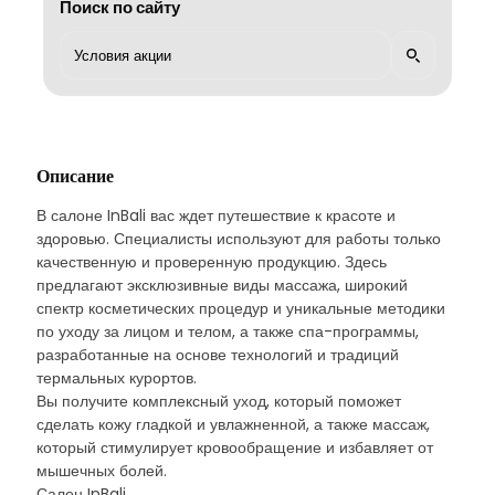
Поиск по сайту
Описание
В салоне InBali вас ждет путешествие к красоте и
здоровью. Специалисты используют для работы только
качественную и проверенную продукцию. Здесь
предлагают эксклюзивные виды массажа, широкий
спектр косметических процедур и уникальные методики
по уходу за лицом и телом, а также спа-программы,
разработанные на основе технологий и традиций
термальных курортов.
Вы получите комплексный уход, который поможет
сделать кожу гладкой и увлажненной, а также массаж,
который стимулирует кровообращение и избавляет от
мышечных болей.
Салон InBali