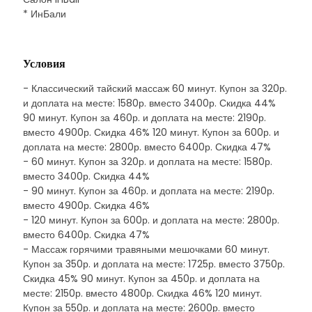
* ИнБали
Условия
- Классический тайский массаж 60 минут. Купон за 320р.
и доплата на месте: 1580р. вместо 3400р. Скидка 44%
90 минут. Купон за 460р. и доплата на месте: 2190р.
вместо 4900р. Скидка 46% 120 минут. Купон за 600р. и
доплата на месте: 2800р. вместо 6400р. Скидка 47%
- 60 минут. Купон за 320р. и доплата на месте: 1580р.
вместо 3400р. Скидка 44%
- 90 минут. Купон за 460р. и доплата на месте: 2190р.
вместо 4900р. Скидка 46%
- 120 минут. Купон за 600р. и доплата на месте: 2800р.
вместо 6400р. Скидка 47%
- Массаж горячими травяными мешочками 60 минут.
Купон за 350р. и доплата на месте: 1725р. вместо 3750р.
Скидка 45% 90 минут. Купон за 450р. и доплата на
месте: 2150р. вместо 4800р. Скидка 46% 120 минут.
Купон за 550р. и доплата на месте: 2600р. вместо