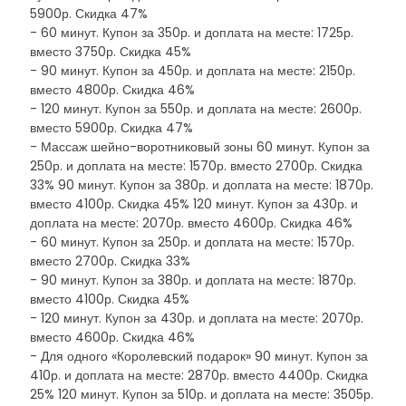
5900р. Скидка 47%
- 60 минут. Купон за 350р. и доплата на месте: 1725р.
вместо 3750р. Скидка 45%
- 90 минут. Купон за 450р. и доплата на месте: 2150р.
вместо 4800р. Скидка 46%
- 120 минут. Купон за 550р. и доплата на месте: 2600р.
вместо 5900р. Скидка 47%
- Массаж шейно-воротниковый зоны 60 минут. Купон за
250р. и доплата на месте: 1570р. вместо 2700р. Скидка
33% 90 минут. Купон за 380р. и доплата на месте: 1870р.
вместо 4100р. Скидка 45% 120 минут. Купон за 430р. и
доплата на месте: 2070р. вместо 4600р. Скидка 46%
- 60 минут. Купон за 250р. и доплата на месте: 1570р.
вместо 2700р. Скидка 33%
- 90 минут. Купон за 380р. и доплата на месте: 1870р.
вместо 4100р. Скидка 45%
- 120 минут. Купон за 430р. и доплата на месте: 2070р.
вместо 4600р. Скидка 46%
- Для одного «Королевский подарок» 90 минут. Купон за
410р. и доплата на месте: 2870р. вместо 4400р. Скидка
25% 120 минут. Купон за 510р. и доплата на месте: 3505р.