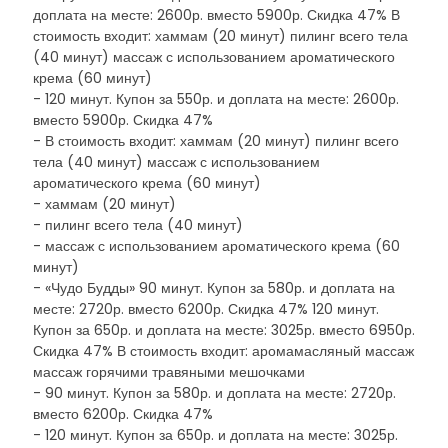
доплата на месте: 2600р. вместо 5900р. Скидка 47% В
стоимость входит: хаммам (20 минут) пилинг всего тела
(40 минут) массаж с использованием ароматического
крема (60 минут)
- 120 минут. Купон за 550р. и доплата на месте: 2600р.
вместо 5900р. Скидка 47%
- В стоимость входит: хаммам (20 минут) пилинг всего
тела (40 минут) массаж с использованием
ароматического крема (60 минут)
- хаммам (20 минут)
- пилинг всего тела (40 минут)
- массаж с использованием ароматического крема (60
минут)
- «Чудо Будды» 90 минут. Купон за 580р. и доплата на
месте: 2720р. вместо 6200р. Скидка 47% 120 минут.
Купон за 650р. и доплата на месте: 3025р. вместо 6950р.
Скидка 47% В стоимость входит: аромамасляный массаж
массаж горячими травяными мешочками
- 90 минут. Купон за 580р. и доплата на месте: 2720р.
вместо 6200р. Скидка 47%
- 120 минут. Купон за 650р. и доплата на месте: 3025р.