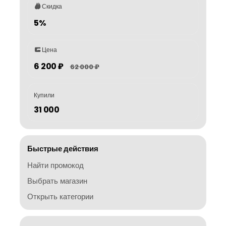
Скидка
5%
Цена
6 200 ₽
62 000 ₽
Купили
31 000
Быстрые действия
Найти промокод
Выбрать магазин
Открыть категории