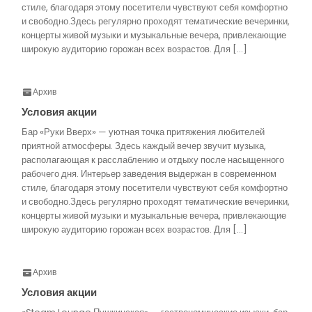
стиле, благодаря этому посетители чувствуют себя комфортно
и свободно.Здесь регулярно проходят тематические вечеринки,
концерты живой музыки и музыкальные вечера, привлекающие
широкую аудиторию горожан всех возрастов. Для […]
Архив
Условия акции
Бар «Руки Вверх» — уютная точка притяжения любителей
приятной атмосферы. Здесь каждый вечер звучит музыка,
располагающая к расслаблению и отдыху после насыщенного
рабочего дня. Интерьер заведения выдержан в современном
стиле, благодаря этому посетители чувствуют себя комфортно
и свободно.Здесь регулярно проходят тематические вечеринки,
концерты живой музыки и музыкальные вечера, привлекающие
широкую аудиторию горожан всех возрастов. Для […]
Архив
Условия акции