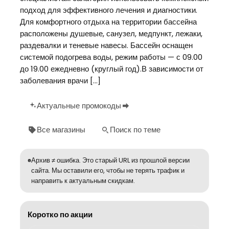
подход для эффективного лечения и диагностики.
Для комфортного отдыха на территории бассейна
расположены душевые, санузел, медпункт, лежаки,
раздевалки и теневые навесы. Бассейн оснащен
системой подогрева воды, режим работы — с 09.00
до 19.00 ежедневно (круглый год).В зависимости от
заболевания врачи […]
Актуальные промокоды
Все магазины
Поиск по теме
Архив ≠ ошибка. Это старый URL из прошлой версии
сайта. Мы оставили его, чтобы не терять трафик и
направить к актуальным скидкам.
Коротко по акции