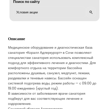
Поиск по сайту
Описание
Медицинское оборудование и диагностическая база
санатория «Коралл Адлеркурорт» в Сочи позволяют
специалистам санатория использовать комплексный
подход для эффективного лечения и диагностики. Для
комфортного отдыха на территории бассейна
расположены душевые, санузел, медпункт, лежаки,
раздевалки и теневые навесы. Бассейн оснащен
системой подогрева воды, режим работы — с 09.00 до
19.00 ежедневно (круглый год).
В зависимости от заболевания врачи санатория
подберут для вас соответствующее лечение и
оздоровление.
Санаторий «Коралл Адлеркурорт»