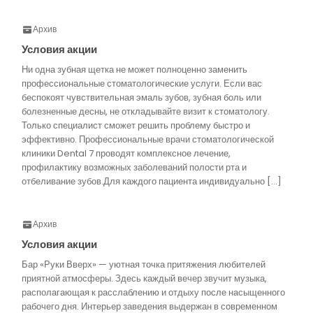
Архив
Условия акции
Ни одна зубная щетка не может полноценно заменить
профессиональные стоматологические услуги. Если вас
беспокоят чувствительная эмаль зубов, зубная боль или
болезненные десны, не откладывайте визит к стоматологу.
Только специалист сможет решить проблему быстро и
эффективно. Профессиональные врачи стоматологической
клиники Dental 7 проводят комплексное лечение,
профилактику возможных заболеваний полости рта и
отбеливание зубов.Для каждого пациента индивидуально […]
Архив
Условия акции
Бар «Руки Вверх» — уютная точка притяжения любителей
приятной атмосферы. Здесь каждый вечер звучит музыка,
располагающая к расслаблению и отдыху после насыщенного
рабочего дня. Интерьер заведения выдержан в современном