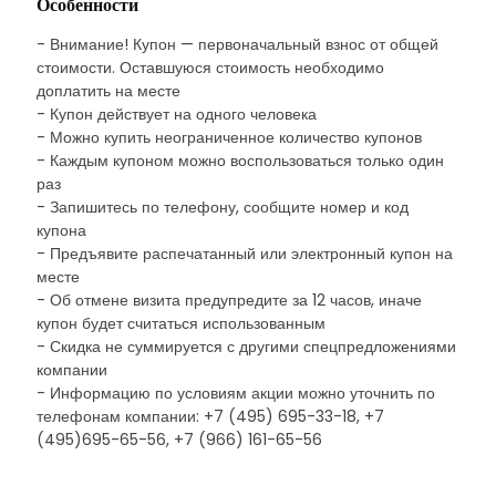
Особенности
- Внимание! Купон — первоначальный взнос от общей
стоимости. Оставшуюся стоимость необходимо
доплатить на месте
- Купон действует на одного человека
- Можно купить неограниченное количество купонов
- Каждым купоном можно воспользоваться только один
раз
- Запишитесь по телефону, сообщите номер и код
купона
- Предъявите распечатанный или электронный купон на
месте
- Об отмене визита предупредите за 12 часов, иначе
купон будет считаться использованным
- Скидка не суммируется с другими спецпредложениями
компании
- Информацию по условиям акции можно уточнить по
телефонам компании: +7 (495) 695-33-18, +7
(495)695-65-56, +7 (966) 161-65-56