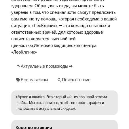
здоровьем. Обращаясь сюда, вы можете быть
уверены в том, что специалисты смогут предложить
вам именно ту помощь, которая необходима в вашей
ситуации. «ЛеоКлиник» — это команда опытных и
ответственных врачей, для которых здоровье
пациента является высочайшей
ценностью.Интерьер медицинского центра
«ЛеоКлиник»
Актуальные промокоды
Все магазины
Поиск по теме
Архив ≠ ошибка. Это старый URL из прошлой версии
сайта. Мы оставили его, чтобы не терять трафик и
направить к актуальным скидкам.
Коротко по акции