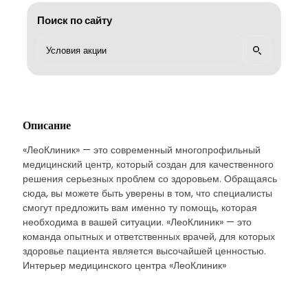
Поиск по сайту
Описание
«ЛеоКлиник» — это современный многопрофильный
медицинский центр, который создан для качественного
решения серьезных проблем со здоровьем. Обращаясь
сюда, вы можете быть уверены в том, что специалисты
смогут предложить вам именно ту помощь, которая
необходима в вашей ситуации. «ЛеоКлиник» — это
команда опытных и ответственных врачей, для которых
здоровье пациента является высочайшей ценностью.
Интерьер медицинского центра «ЛеоКлиник»