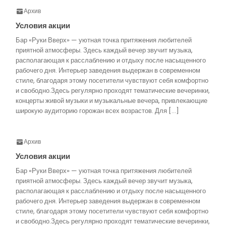
Архив
Условия акции
Бар «Руки Вверх» — уютная точка притяжения любителей
приятной атмосферы. Здесь каждый вечер звучит музыка,
располагающая к расслаблению и отдыху после насыщенного
рабочего дня. Интерьер заведения выдержан в современном
стиле, благодаря этому посетители чувствуют себя комфортно
и свободно.Здесь регулярно проходят тематические вечеринки,
концерты живой музыки и музыкальные вечера, привлекающие
широкую аудиторию горожан всех возрастов. Для […]
Архив
Условия акции
Бар «Руки Вверх» — уютная точка притяжения любителей
приятной атмосферы. Здесь каждый вечер звучит музыка,
располагающая к расслаблению и отдыху после насыщенного
рабочего дня. Интерьер заведения выдержан в современном
стиле, благодаря этому посетители чувствуют себя комфортно
и свободно.Здесь регулярно проходят тематические вечеринки,