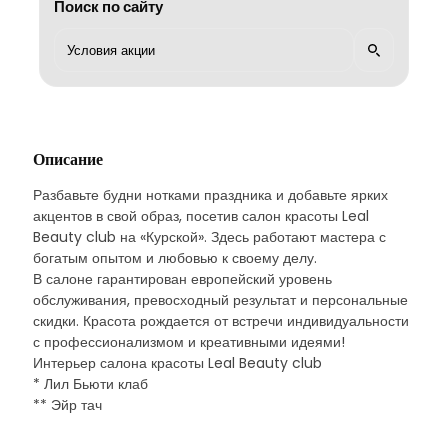
Поиск по сайту
Описание
Разбавьте будни нотками праздника и добавьте ярких
акцентов в свой образ, посетив салон красоты Leal
Beauty club на «Курской». Здесь работают мастера с
богатым опытом и любовью к своему делу.
В салоне гарантирован европейский уровень
обслуживания, превосходный результат и персональные
скидки. Красота рождается от встречи индивидуальности
с профессионализмом и креативными идеями!
Интерьер салона красоты Leal Beauty club
* Лил Бьюти клаб
** Эйр тач