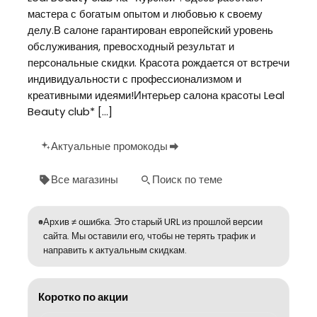
мастера с богатым опытом и любовью к своему
делу.В салоне гарантирован европейский уровень
обслуживания, превосходный результат и
персональные скидки. Красота рождается от встречи
индивидуальности с профессионализмом и
креативными идеями!Интерьер салона красоты Leal
Beauty club* […]
Актуальные промокоды
Все магазины
Поиск по теме
Архив ≠ ошибка. Это старый URL из прошлой версии
сайта. Мы оставили его, чтобы не терять трафик и
направить к актуальным скидкам.
Коротко по акции