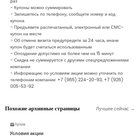
раз
- Купоны можно суммировать
- Запишитесь по телефону, сообщите номер и код
купона
- Предъявите распечатанный, электронный или СМС-
купон на месте
- Об отмене визита предупредите за 24 часа, иначе
купон будет считаться использованным
- Опоздание допустимо не более чем на 15 минут
- Скидка не суммируется с другими спецпредложениями
компании
- Информацию по условиям акции можно уточнить по
телефонам компании: +7 (965) 224-20-93, +7 (926)
005-53-92
Похожие архивные страницы
Лучшее сейчас →
Архив
Условия акции