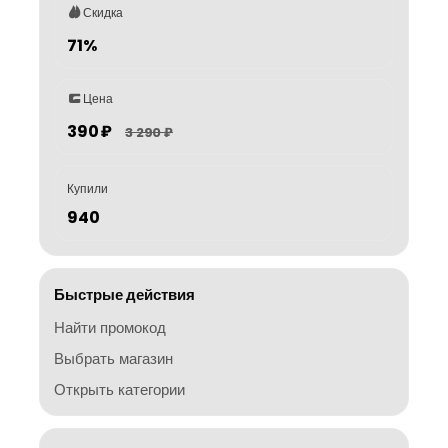
Скидка
71%
Цена
390 ₽
3 290 ₽
Купили
940
Быстрые действия
Найти промокод
Выбрать магазин
Открыть категории