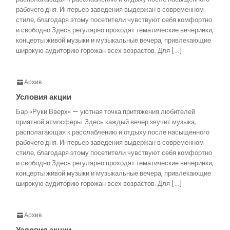
рабочего дня. Интерьер заведения выдержан в современном
стиле, благодаря этому посетители чувствуют себя комфортно
и свободно.Здесь регулярно проходят тематические вечеринки,
концерты живой музыки и музыкальные вечера, привлекающие
широкую аудиторию горожан всех возрастов. Для […]
Архив
Условия акции
Бар «Руки Вверх» — уютная точка притяжения любителей
приятной атмосферы. Здесь каждый вечер звучит музыка,
располагающая к расслаблению и отдыху после насыщенного
рабочего дня. Интерьер заведения выдержан в современном
стиле, благодаря этому посетители чувствуют себя комфортно
и свободно.Здесь регулярно проходят тематические вечеринки,
концерты живой музыки и музыкальные вечера, привлекающие
широкую аудиторию горожан всех возрастов. Для […]
Архив
Условия акции