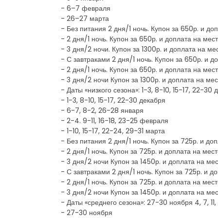
- 6–7 февраля
- 26–27 марта
- Без питания 2 дня/1 ночь. Купон за 650р. и до
- 2 дня/1 ночь. Купон за 650р. и доплата на мес
- 3 дня/2 ночи. Купон за 1300р. и доплата на ме
- С завтраками 2 дня/1 ночь. Купон за 650р. и д
- 2 дня/1 ночь. Купон за 650р. и доплата на мес
- 3 дня/2 ночи Купон за 1300р. и доплата на мес
- Даты «низкого сезона»: 1-3, 8-10, 15-17, 22-30
- 1-3, 8-10, 15-17, 22-30 декабря
- 6-7, 8-2, 26-28 января
- 2-4. 9-11, 16-18, 23-25 февраля
- 1-10, 15-17, 22-24, 29-31 марта
- Без питания 2 дня/1 ночь. Купон за 725р. и д
- 2 дня/1 ночь. Купон за 725р. и доплата на мес
- 3 дня/2 ночи Купон за 1450р. и доплата на ме
- С завтраками 2 дня/1 ночь. Купон за 725р. и д
- 2 дня/1 ночь. Купон за 725р. и доплата на мес
- 3 дня/2 ночи Купон за 1450р. и доплата на мес
- Даты «среднего сезона»: 27-30 ноября 4, 7, 11, 1
- 27-30 ноября