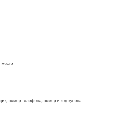
 месте
щих, номер телефона, номер и код купона