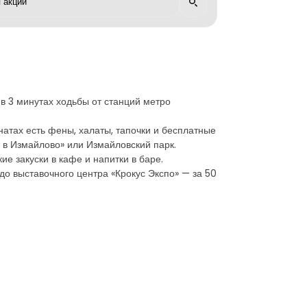
в 3 минутах ходьбы от станций метро
тах есть фены, халаты, тапочки и бесплатные
 в Измайлово» или Измайловский парк.
е закуски в кафе и напитки в баре.
до выставочного центра «Крокус Экспо» — за 50