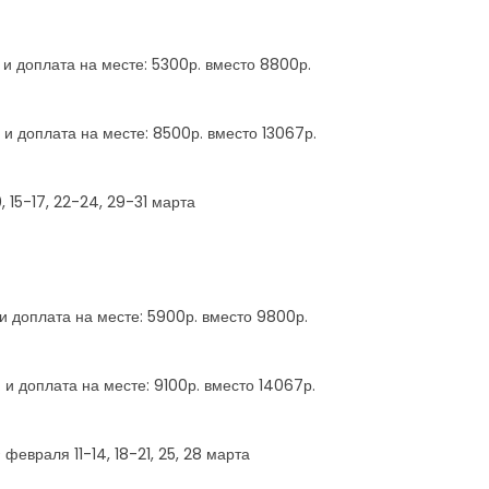
. и доплата на месте: 5300р. вместо 8800р.
. и доплата на месте: 8500р. вместо 13067р.
, 15-17, 22-24, 29-31 марта
 и доплата на месте: 5900р. вместо 9800р.
. и доплата на месте: 9100р. вместо 14067р.
9 февраля 11-14, 18-21, 25, 28 марта