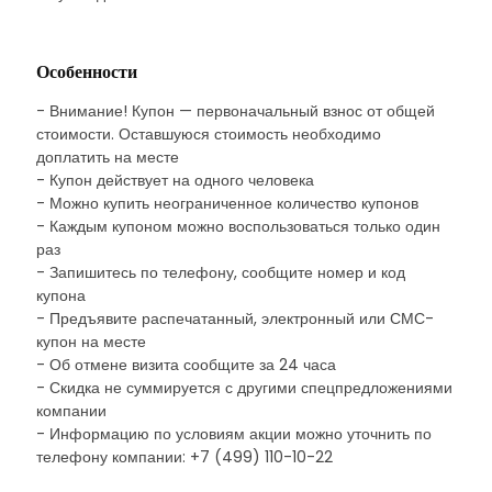
Особенности
- Внимание! Купон — первоначальный взнос от общей
стоимости. Оставшуюся стоимость необходимо
доплатить на месте
- Купон действует на одного человека
- Можно купить неограниченное количество купонов
- Каждым купоном можно воспользоваться только один
раз
- Запишитесь по телефону, сообщите номер и код
купона
- Предъявите распечатанный, электронный или СМС-
купон на месте
- Об отмене визита сообщите за 24 часа
- Скидка не суммируется с другими спецпредложениями
компании
- Информацию по условиям акции можно уточнить по
телефону компании: +7 (499) 110-10-22