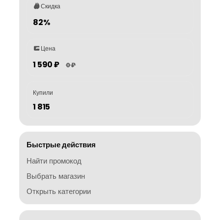
Скидка
82%
Цена
1 590 ₽
0 ₽
Купили
1 815
Быстрые действия
Найти промокод
Выбрать магазин
Открыть категории