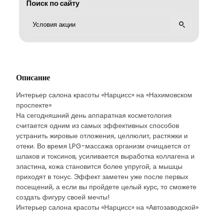
Поиск по сайту
Описание
Интерьер салона красоты «Нарцисс» на «Нахимовском
проспекте»
На сегодняшний день аппаратная косметология
считается одним из самых эффективных способов
устранить жировые отложения, целлюлит, растяжки и
отеки. Во время LPG-массажа организм очищается от
шлаков и токсинов, усиливается выработка коллагена и
эластина, кожа становится более упругой, а мышцы
приходят в тонус. Эффект заметен уже после первых
посещений, а если вы пройдете целый курс, то сможете
создать фигуру своей мечты!
Интерьер салона красоты «Нарцисс» на «Автозаводской»