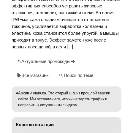
эффективных способов устранить жировые
отложения, целлюлит, растяжки и отеки. Во время
LPG-массажа организм очищается от шлаков и
токсинов, усиливается выработка коллагена и
эластина, кожа становится более упругой, а мышцы
приходят в тонус. Эффект заметен уже после
первых посещений, а если […]
Актуальные промокоды
Все магазины
Поиск по теме
Архив ≠ ошибка. Это старый URL из прошлой версии
сайта. Мы оставили его, чтобы не терять трафик и
направить к актуальным скидкам.
Коротко по акции