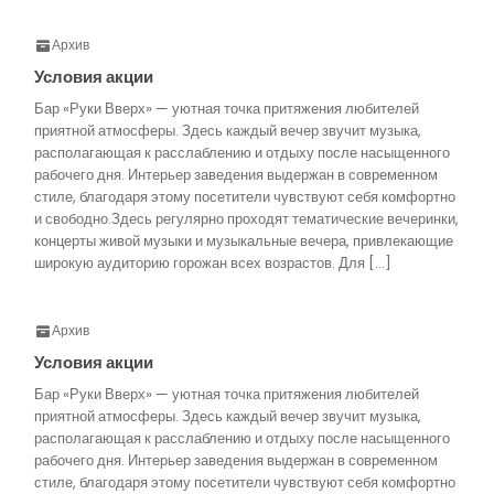
Архив
Условия акции
Бар «Руки Вверх» — уютная точка притяжения любителей
приятной атмосферы. Здесь каждый вечер звучит музыка,
располагающая к расслаблению и отдыху после насыщенного
рабочего дня. Интерьер заведения выдержан в современном
стиле, благодаря этому посетители чувствуют себя комфортно
и свободно.Здесь регулярно проходят тематические вечеринки,
концерты живой музыки и музыкальные вечера, привлекающие
широкую аудиторию горожан всех возрастов. Для […]
Архив
Условия акции
Бар «Руки Вверх» — уютная точка притяжения любителей
приятной атмосферы. Здесь каждый вечер звучит музыка,
располагающая к расслаблению и отдыху после насыщенного
рабочего дня. Интерьер заведения выдержан в современном
стиле, благодаря этому посетители чувствуют себя комфортно