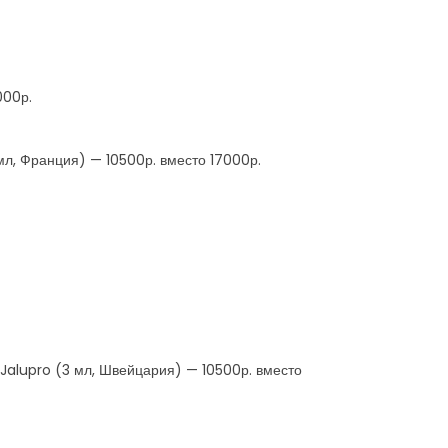
000р.
 мл, Франция) — 10500р. вместо 17000р.
 Jalupro (3 мл, Швейцария) — 10500р. вместо