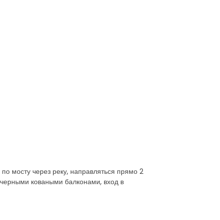
и по мосту через реку, направляться прямо 2
 черными коваными балконами, вход в