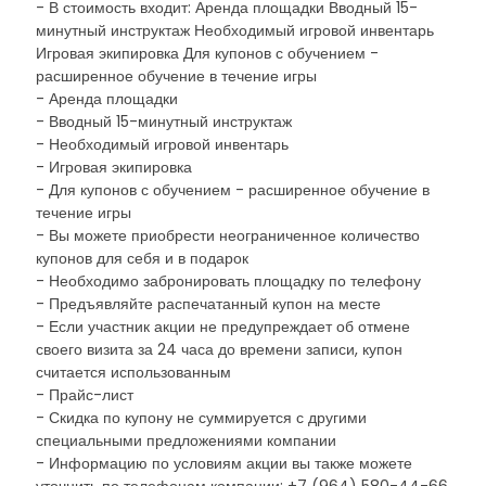
- В стоимость входит: Аренда площадки Вводный 15-
минутный инструктаж Необходимый игровой инвентарь
Игровая экипировка Для купонов с обучением -
расширенное обучение в течение игры
- Аренда площадки
- Вводный 15-минутный инструктаж
- Необходимый игровой инвентарь
- Игровая экипировка
- Для купонов с обучением - расширенное обучение в
течение игры
- Вы можете приобрести неограниченное количество
купонов для себя и в подарок
- Необходимо забронировать площадку по телефону
- Предъявляйте распечатанный купон на месте
- Если участник акции не предупреждает об отмене
своего визита за 24 часа до времени записи, купон
считается использованным
- Прайс-лист
- Скидка по купону не суммируется с другими
специальными предложениями компании
- Информацию по условиям акции вы также можете