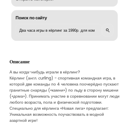
Поиск по сайту
Описание
А вы когда-нибудь играли в кёрлинг?
Кёрлинг (англ. сurling) - спортивная командная игра, в
которой две команды по 4 человека поочерёдно пускают
гранитные снаряды («камни») по льду в сторону мишени
(«дома»). Принимать участие в соревновании могут люди
любого возраста, пола и физической подготовки.
Специально для кёрлинга «Новая лига» предлагает:
Уникальная возможность поучаствовать в модной
азартной игре!