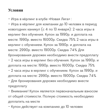
Условия
- Игра в кёрлинг в клубе «Новая Лига» :
- Игра в кёрлинг для компании до 10 человек в период
новогодних каникул (с 4 по 13 января): 2 часа игры в
керлинг без обучения. Купон за 1990р. и доплата на
месте: 1990р. вместо 16000р. Скидка 75% 2 часа игры в
керлинг с обучением. Купон за 1990р. и доплата на
месте: 2990р. вместо 19000р. Скидка 74% Для
бронирования дорожек необходимо внести предоплату
- 2 часа игры в керлинг без обучения. Купон за 1990р. и
доплата на месте: 1990р. вместо 16000р. Скидка 75%
- 2 часа игры в керлинг с обучением. Купон за 1990р. и
доплата на месте: 2990р. вместо 19000р. Скидка 74%
- Для бронирования дорожек необходимо внести
предоплату
- Внимание! Купон является первоначальным взносом
от общей стоимости. Полную стоимость необходимо
доплатить на месте
- Купон действует на компанию до 10 человек