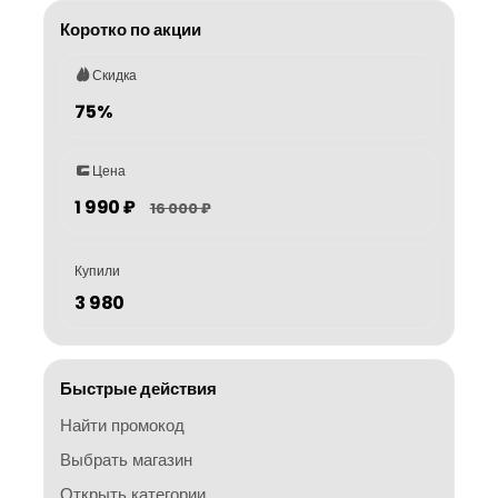
Коротко по акции
Скидка
75%
Цена
1 990 ₽
16 000 ₽
Купили
3 980
Быстрые действия
Найти промокод
Выбрать магазин
Открыть категории