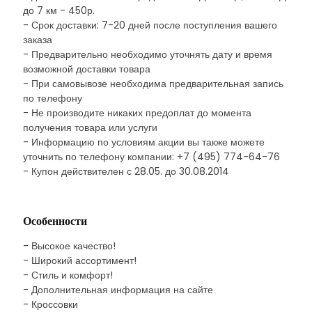
до 7 км - 450р.
- Срок доставки: 7-20 дней после поступления вашего
заказа
- Предварительно необходимо уточнять дату и время
возможной доставки товара
- При самовывозе необходима предварительная запись
по телефону
- Не производите никаких предоплат до момента
получения товара или услуги
- Информацию по условиям акции вы также можете
уточнить по телефону компании: +7 (495) 774-64-76
- Купон действителен с 28.05. до 30.08.2014
Особенности
- Высокое качество!
- Широкий ассортимент!
- Стиль и комфорт!
- Дополнительная информация на сайте
- Кроссовки