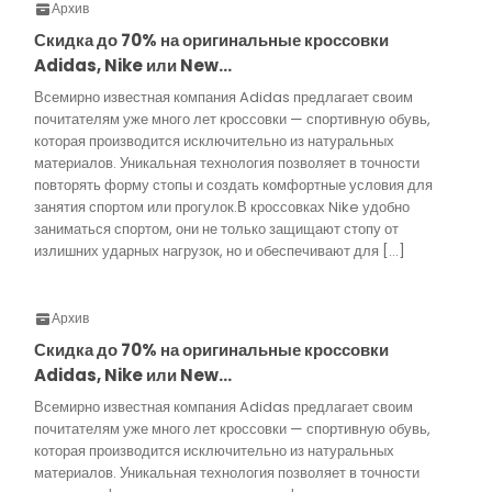
Архив
Скидка до 70% на оригинальные кроссовки
Adidas, Nike или New…
Всемирно известная компания Adidas предлагает своим
почитателям уже много лет кроссовки — спортивную обувь,
которая производится исключительно из натуральных
материалов. Уникальная технология позволяет в точности
повторять форму стопы и создать комфортные условия для
занятия спортом или прогулок.В кроссовках Nike удобно
заниматься спортом, они не только защищают стопу от
излишних ударных нагрузок, но и обеспечивают для […]
Архив
Скидка до 70% на оригинальные кроссовки
Adidas, Nike или New…
Всемирно известная компания Adidas предлагает своим
почитателям уже много лет кроссовки — спортивную обувь,
которая производится исключительно из натуральных
материалов. Уникальная технология позволяет в точности