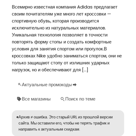
Всемирно известная компания Adidas предлагает
своим почитателям уже много лет кроссовки —
спортивную обувь, которая производится
исключительно из натуральных материалов.
Уникальная технология позволяет в точности
повторять форму стопы и создать комфортные
условия для занятия спортом или прогулок.В
кроссовках Nike удобно заниматься спортом, они не
только защищают стопу от излишних ударных
нагрузок, но и обеспечивают для […]
Актуальные промокоды
Все магазины
Поиск по теме
Архив ≠ ошибка. Это старый URL из прошлой версии
сайта. Мы оставили его, чтобы не терять трафик и
направить к актуальным скидкам.