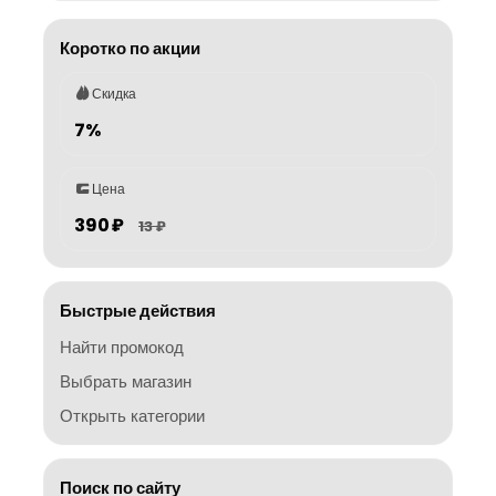
Коротко по акции
Скидка
7%
Цена
390 ₽
13 ₽
Быстрые действия
Найти промокод
Выбрать магазин
Открыть категории
Поиск по сайту