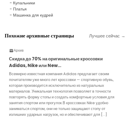
- Купальники
- Платья
- Машинка для кудрей
Похожие архивные страницы
Лучшее сейчас →
Архив
Скидка до 70% на оригинальные кроссовки
Adidas, Nike или New…
Всемирно известная компания Adidas предлагает своим
почитателям уже много лет кроссовки — спортивную обувь,
которая производится исключительно из натуральных
материалов. Уникальная технология позволяет в точности
повторять форму стопы и создать комфортные условия для
занятия спортом или прогулок.В кроссовках Nike удобно
заниматься спортом, они не только защищают стопу от
излишних ударных нагрузок, но и обеспечивают для […]