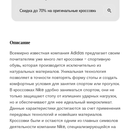
Описание
Всемирно известная компания Adidas предлагает своим
почитателям уже много лет кроссовки - спортивную
обувь, которая производится исключительно из
натуральных материалов. Уникальная технология
позволяет в точности повторять форму стопы и создать
комфортные условия для занятия спортом или прогулок.
В кроссовках Nike удобно заниматься спортом, они не
только защищают стопу от излишних ударных нагрузок,
но и обеспечивают для нее идеальный микроклимат.
Данные характеристики достигаются за счет применения
передовых технологий и новейших материалов.
Кроссовки были и остаются одним из главных символов
деятельности компании Nike, специализирующейся на