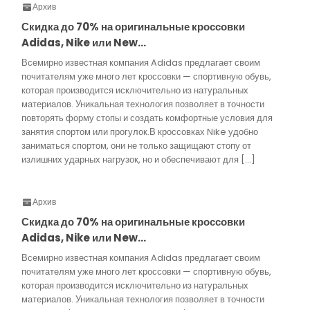
Архив
Скидка до 70% на оригинальные кроссовки
Adidas, Nike или New…
Всемирно известная компания Adidas предлагает своим
почитателям уже много лет кроссовки — спортивную обувь,
которая производится исключительно из натуральных
материалов. Уникальная технология позволяет в точности
повторять форму стопы и создать комфортные условия для
занятия спортом или прогулок.В кроссовках Nike удобно
заниматься спортом, они не только защищают стопу от
излишних ударных нагрузок, но и обеспечивают для […]
Архив
Скидка до 70% на оригинальные кроссовки
Adidas, Nike или New…
Всемирно известная компания Adidas предлагает своим
почитателям уже много лет кроссовки — спортивную обувь,
которая производится исключительно из натуральных
материалов. Уникальная технология позволяет в точности