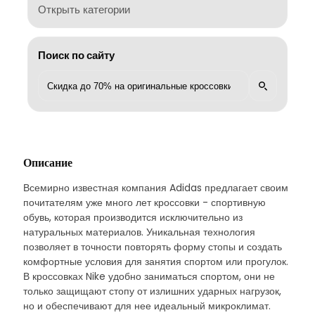
Открыть категории
Поиск по сайту
Описание
Всемирно известная компания Adidas предлагает своим
почитателям уже много лет кроссовки - спортивную
обувь, которая производится исключительно из
натуральных материалов. Уникальная технология
позволяет в точности повторять форму стопы и создать
комфортные условия для занятия спортом или прогулок.
В кроссовках Nike удобно заниматься спортом, они не
только защищают стопу от излишних ударных нагрузок,
но и обеспечивают для нее идеальный микроклимат.