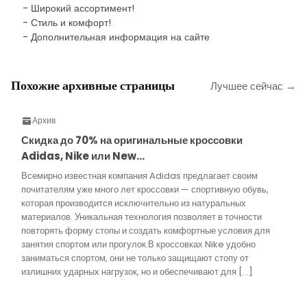
- Широкий ассортимент!
- Стиль и комфорт!
- Дополнительная информация на сайте
Похожие архивные страницы
Лучшее сейчас →
Архив
Скидка до 70% на оригинальные кроссовки
Adidas, Nike или New…
Всемирно известная компания Adidas предлагает своим
почитателям уже много лет кроссовки — спортивную обувь,
которая производится исключительно из натуральных
материалов. Уникальная технология позволяет в точности
повторять форму стопы и создать комфортные условия для
занятия спортом или прогулок.В кроссовках Nike удобно
заниматься спортом, они не только защищают стопу от
излишних ударных нагрузок, но и обеспечивают для […]