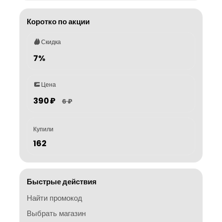
Коротко по акции
Скидка
7%
Цена
390 ₽
6 ₽
Купили
162
Быстрые действия
Найти промокод
Выбрать магазин