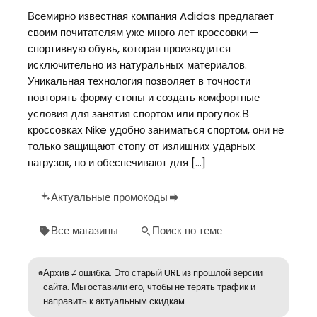
Всемирно известная компания Adidas предлагает
своим почитателям уже много лет кроссовки —
спортивную обувь, которая производится
исключительно из натуральных материалов.
Уникальная технология позволяет в точности
повторять форму стопы и создать комфортные
условия для занятия спортом или прогулок.В
кроссовках Nike удобно заниматься спортом, они не
только защищают стопу от излишних ударных
нагрузок, но и обеспечивают для […]
Актуальные промокоды
Все магазины
Поиск по теме
Архив ≠ ошибка. Это старый URL из прошлой версии
сайта. Мы оставили его, чтобы не терять трафик и
направить к актуальным скидкам.