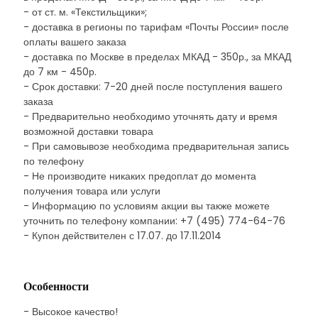
- от ст. м. «Текстильщики»;
- доставка в регионы по тарифам «Почты России» после
оплаты вашего заказа
- доставка по Москве в пределах МКАД - 350р., за МКАД
до 7 км - 450р.
- Срок доставки: 7-20 дней после поступления вашего
заказа
- Предварительно необходимо уточнять дату и время
возможной доставки товара
- При самовывозе необходима предварительная запись
по телефону
- Не производите никаких предоплат до момента
получения товара или услуги
- Информацию по условиям акции вы также можете
уточнить по телефону компании: +7 (495) 774-64-76
- Купон действителен с 17.07. до 17.11.2014
Особенности
- Высокое качество!